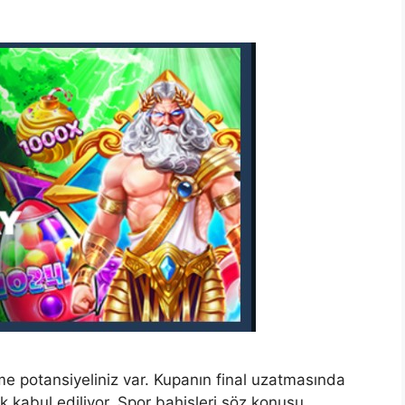
tme potansiyeliniz var. Kupanın final uzatmasında
 kabul ediliyor. Spor bahisleri söz konusu