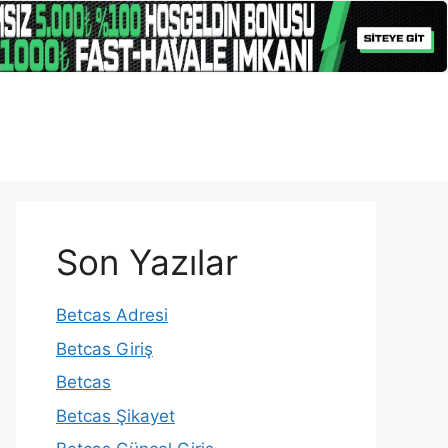
Son Yazılar
Betcas Adresi
Betcas Giriş
Betcas
Betcas Şikayet