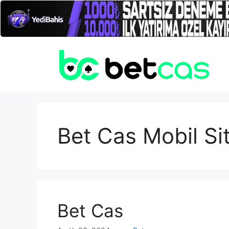
İçeriğe
atla
Bet Cas Mobil Si
Bet Cas