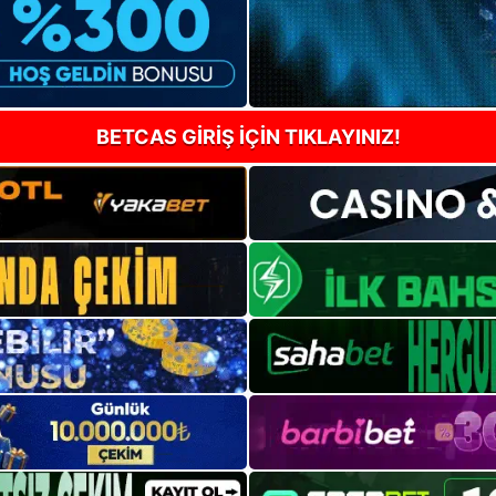
BETCAS GİRİŞ İÇİN TIKLAYINIZ!